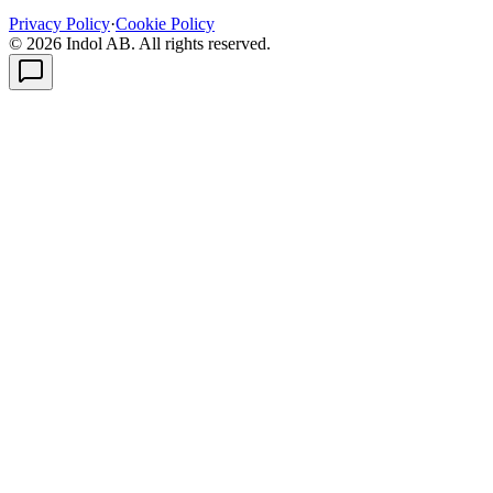
Privacy Policy
·
Cookie Policy
© 2026 Indol AB. All rights reserved.