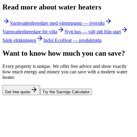
Read more about water heaters
Varmvattenberedare med värmepump — översikt
Varmvattenberedare för villa
Nytt hus — välj rätt från start
Sänk elräkningen
Indol EcoHeat — produktsida
Want to know how much you can save?
Every property is unique. We offer free advice and show exactly
how much energy and money you can save with a modern water
heater.
Get free quote
Try the Savings Calculator