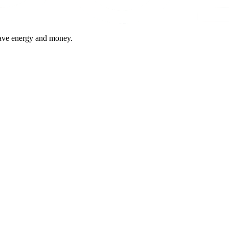
save energy and money.