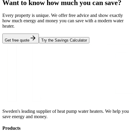
Want to know how much you can save?
Every property is unique. We offer free advice and show exactly
how much energy and money you can save with a modern water
heater.
Get free quote
Try the Savings Calculator
Sweden's leading supplier of heat pump water heaters. We help you
save energy and money.
Products